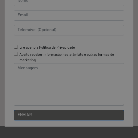
Li e aceito a Política de Privacidade
Aceito receber informação neste âmbito e outras formas de
marketing.
ENVIAR