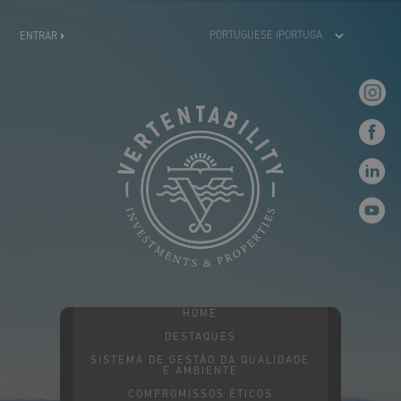
ENTRAR
HOME
DESTAQUES
SISTEMA DE GESTÃO DA QUALIDADE
E AMBIENTE
COMPROMISSOS ÉTICOS