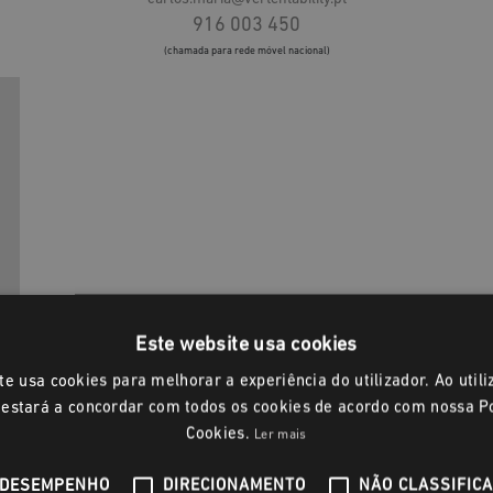
916 003 450
(chamada para rede móvel nacional)
Este website usa cookies
te usa cookies para melhorar a experiência do utilizador. Ao utili
 estará a concordar com todos os cookies de acordo com nossa Po
Cookies.
Ler mais
DESEMPENHO
DIRECIONAMENTO
NÃO CLASSIFIC