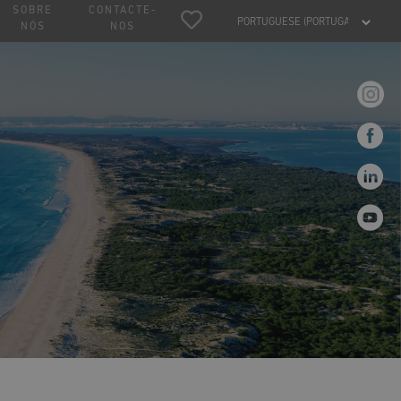
SOBRE
CONTACTE-
NÓS
NOS