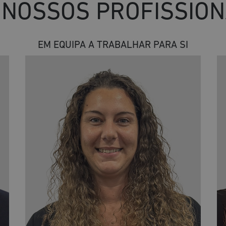
 NOSSOS PROFISSION
EM EQUIPA A TRABALHAR PARA SI